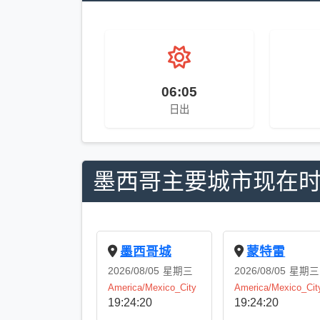
06:05
日出
墨西哥主要城市现在
墨西哥城
蒙特雷
2026/08/05
星期三
2026/08/05
星期三
America/Mexico_City
America/Mexico_Cit
19:24:21
19:24:21