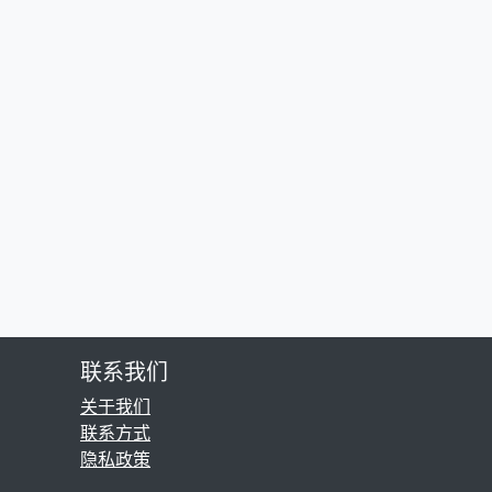
联系我们
关于我们
联系方式
隐私政策