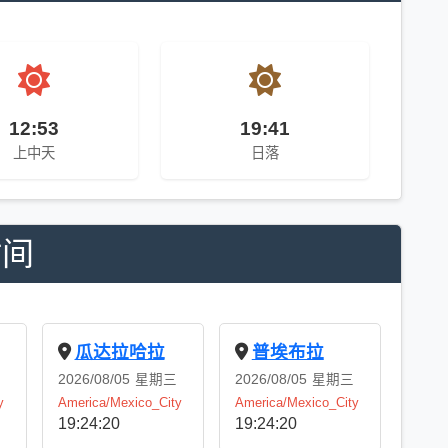
12:53
19:41
上中天
日落
时间
瓜达拉哈拉
普埃布拉
2026/08/05
星期三
2026/08/05
星期三
y
America/Mexico_City
America/Mexico_City
19:24:21
19:24:21