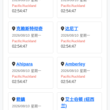
2026/08/10
星期一
2026/08/10
星期一
Pacific/Auckland
Pacific/Auckland
02:54:48
02:54:48
克赖斯特彻奇
达尼丁
2026/08/10
星期一
2026/08/10
星期一
Pacific/Auckland
Pacific/Auckland
02:54:48
02:54:48
Ahipara
Amberley
2026/08/10
星期一
2026/08/10
星期一
Pacific/Auckland
Pacific/Auckland
02:54:48
02:54:48
箭鎮
艾士伯顿 (纽西
兰)
2026/08/10
星期一