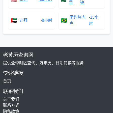
里
钟
里约热内
-15小
迪拜
-8小时
卢
时
老黄历查询网
提供全球时区查询、万年历、日期转换等服务
快速链接
首页
联系我们
关于我们
联系方式
隐私政策