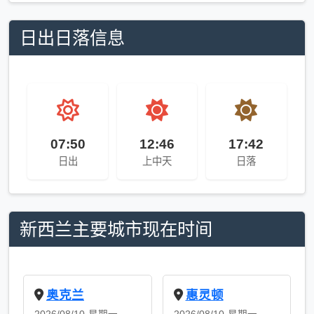
日出日落信息
07:50
12:46
17:42
日出
上中天
日落
新西兰主要城市现在时间
奥克兰
惠灵顿