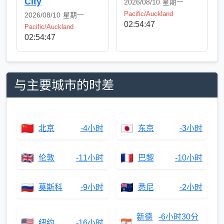
City
2026/08/10
星期一
Pacific/Auckland
2026/08/10
星期一
02:54:48
Pacific/Auckland
02:54:48
与主要城市的时差
北京
-4小时
东京
-3小时
伦敦
-11小时
巴黎
-10小时
莫斯科
-9小时
悉尼
-2小时
新德
-6小时30分
纽约
-16小时