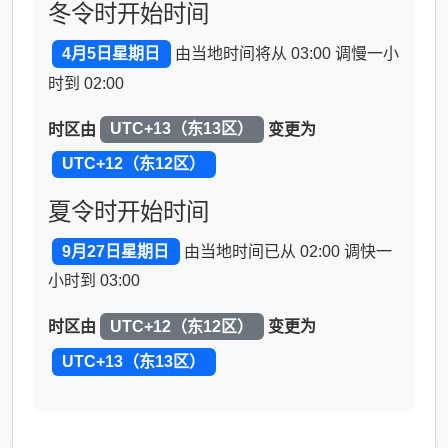
冬令时开始时间
4月5日星期日
由当地时间将从 03:00 调慢一小
时到 02:00
时区由
UTC+13（东13区）
变更为
UTC+12（东12区）
夏令时开始时间
9月27日星期日
由当地时间已从 02:00 调快一
小时到 03:00
时区由
UTC+12（东12区）
变更为
UTC+13（东13区）