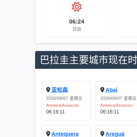
06:24
日出
巴拉圭主要城市现在
亚松森
Abaí
2026/08/07
星期五
2026/08/07
星期五
America/Asuncion
America/Asuncion
06:16:11
06:16:11
Antequera
Areguá