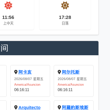
11:56
17:28
上中天
日落
时间
阿卡亥
阿尔托斯
2026/08/07
星期五
2026/08/07
星期五
America/Asuncion
America/Asuncion
06:16:11
06:16:11
Arquitecto
阿羅約斯埃斯