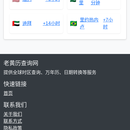
里
分钟
里约热内
+7小
迪拜
+14小时
卢
时
老黄历查询网
提供全球时区查询、万年历、日期转换等服务
快速链接
首页
联系我们
关于我们
联系方式
隐私政策