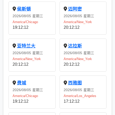
侯斯頓
迈阿密
2026/08/05
星期三
2026/08/05
星期三
America/Chicago
America/New_York
19:12:13
20:12:13
亚特兰大
达拉斯
2026/08/05
星期三
2026/08/05
星期三
America/New_York
America/New_York
20:12:13
20:12:13
费城
西雅图
2026/08/05
星期三
2026/08/05
星期三
America/Chicago
America/Los_Angeles
19:12:13
17:12:13