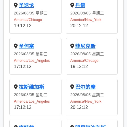
圣迭戈
丹佛
2026/08/05
星期三
2026/08/05
星期三
America/Chicago
America/New_York
19:12:13
20:12:13
圣何塞
菲尼克斯
2026/08/05
星期三
2026/08/05
星期三
America/Los_Angeles
America/Chicago
17:12:13
19:12:13
拉斯维加斯
巴尔的摩
2026/08/05
星期三
2026/08/05
星期三
America/Los_Angeles
America/New_York
17:12:13
20:12:13