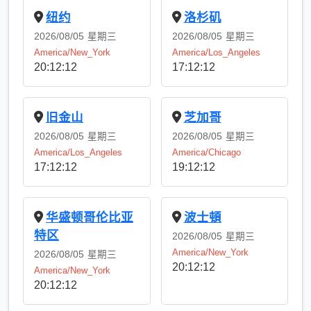
纽约
洛杉矶
2026/08/05
星期三
2026/08/05
星期三
America/New_York
America/Los_Angeles
20:12:13
17:12:13
旧金山
芝加哥
2026/08/05
星期三
2026/08/05
星期三
America/Los_Angeles
America/Chicago
17:12:13
19:12:13
华盛顿哥伦比亚
波士頓
特区
2026/08/05
星期三
America/New_York
2026/08/05
星期三
20:12:13
America/New_York
20:12:13