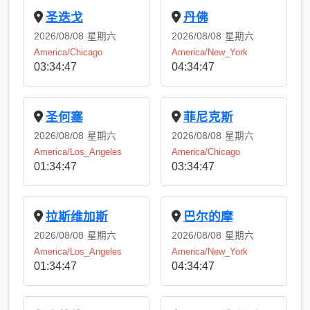
圣迭戈
丹佛
2026/08/08
星期六
2026/08/08
星期六
America/Chicago
America/New_York
03:34:47
04:34:47
圣何塞
菲尼克斯
2026/08/08
星期六
2026/08/08
星期六
America/Los_Angeles
America/Chicago
01:34:47
03:34:47
拉斯维加斯
巴尔的摩
2026/08/08
星期六
2026/08/08
星期六
America/Los_Angeles
America/New_York
01:34:47
04:34:47