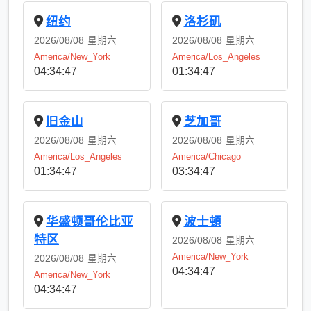
纽约
洛杉矶
2026/08/08
星期六
2026/08/08
星期六
America/New_York
America/Los_Angeles
04:34:47
01:34:47
旧金山
芝加哥
2026/08/08
星期六
2026/08/08
星期六
America/Los_Angeles
America/Chicago
01:34:47
03:34:47
华盛顿哥伦比亚
波士頓
特区
2026/08/08
星期六
America/New_York
2026/08/08
星期六
04:34:47
America/New_York
04:34:47