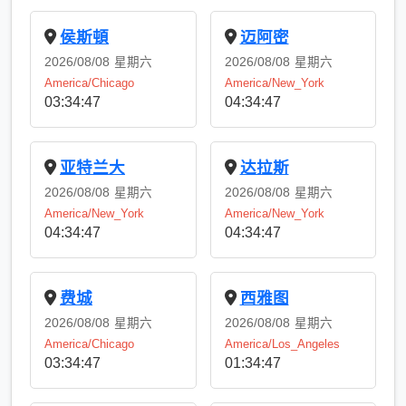
侯斯頓
迈阿密
2026/08/08
星期六
2026/08/08
星期六
America/Chicago
America/New_York
03:34:47
04:34:47
亚特兰大
达拉斯
2026/08/08
星期六
2026/08/08
星期六
America/New_York
America/New_York
04:34:47
04:34:47
费城
西雅图
2026/08/08
星期六
2026/08/08
星期六
America/Chicago
America/Los_Angeles
03:34:47
01:34:47