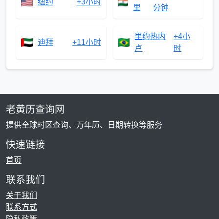
纽约
+3小时
里
分钟
里约热内
+4小
迪拜
+11小时
卢
时
老黄历查询网
提供全球时区查询、万年历、日期转换等服务
快速链接
首页
联系我们
关于我们
联系方式
隐私政策