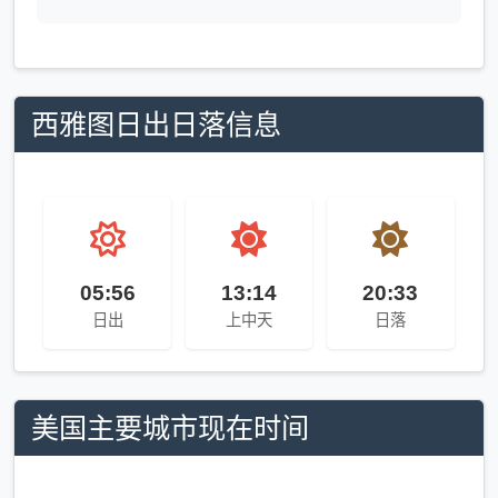
西雅图日出日落信息
05:56
13:14
20:33
日出
上中天
日落
美国主要城市现在时间