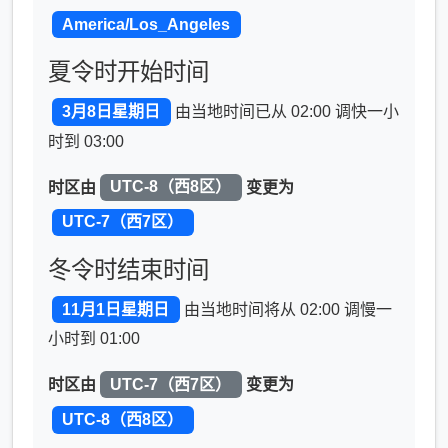
America/Los_Angeles
夏令时开始时间
3月8日星期日
由当地时间已从 02:00 调快一小
时到 03:00
时区由
UTC-8（西8区）
变更为
UTC-7（西7区）
冬令时结束时间
11月1日星期日
由当地时间将从 02:00 调慢一
小时到 01:00
时区由
UTC-7（西7区）
变更为
UTC-8（西8区）