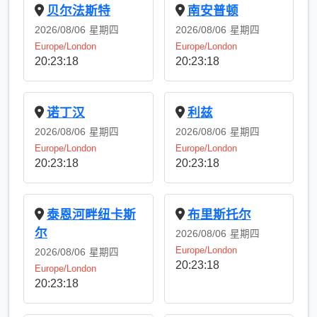
贝尔法斯特
南安普顿
2026/08/06
星期四
2026/08/06
星期四
Europe/London
Europe/London
20:23:18
20:23:18
诺丁汉
利兹
2026/08/06
星期四
2026/08/06
星期四
Europe/London
Europe/London
20:23:18
20:23:18
泰恩河畔纽卡斯
布里斯托尔
尔
2026/08/06
星期四
Europe/London
2026/08/06
星期四
20:23:18
Europe/London
20:23:18