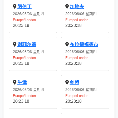
阿伯丁
加地夫
2026/08/06
星期四
2026/08/06
星期四
Europe/London
Europe/London
20:23:18
20:23:18
谢菲尔德
布拉德福德市
2026/08/06
星期四
2026/08/06
星期四
Europe/London
Europe/London
20:23:18
20:23:18
牛津
剑桥
2026/08/06
星期四
2026/08/06
星期四
Europe/London
Europe/London
20:23:18
20:23:18