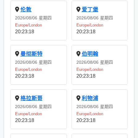
伦敦
爱丁堡
2026/08/06
星期四
2026/08/06
星期四
Europe/London
Europe/London
20:23:18
20:23:18
曼彻斯特
伯明翰
2026/08/06
星期四
2026/08/06
星期四
Europe/London
Europe/London
20:23:18
20:23:18
格拉斯哥
利物浦
2026/08/06
星期四
2026/08/06
星期四
Europe/London
Europe/London
20:23:18
20:23:18