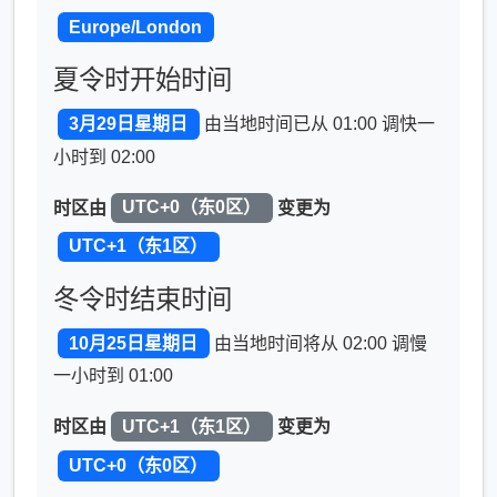
Europe/London
夏令时开始时间
3月29日星期日
由当地时间已从 01:00 调快一
小时到 02:00
时区由
UTC+0（东0区）
变更为
UTC+1（东1区）
冬令时结束时间
10月25日星期日
由当地时间将从 02:00 调慢
一小时到 01:00
时区由
UTC+1（东1区）
变更为
UTC+0（东0区）