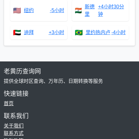
新德
+4小时30分
纽约
-5小时
里
钟
迪拜
+3小时
里约热内卢
-4小时
老黄历查询网
提供全球时区查询、万年历、日期转换等服务
快速链接
首页
联系我们
关于我们
联系方式