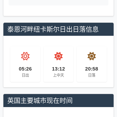
泰恩河畔纽卡斯尔日出日落信息
05:26
13:12
20:58
日出
上中天
日落
英国主要城市现在时间