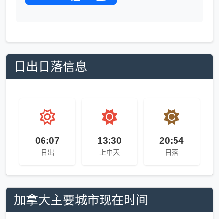
日出日落信息
06:07
13:30
20:54
日出
上中天
日落
加拿大主要城市现在时间