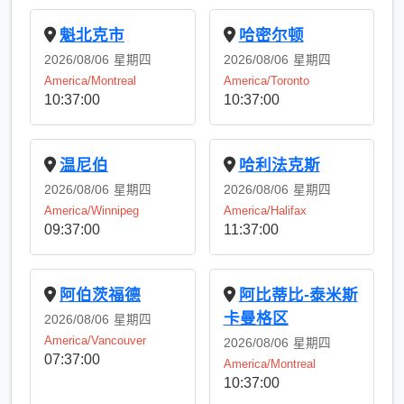
魁北克市
哈密尔顿
2026/08/06
星期四
2026/08/06
星期四
America/Montreal
America/Toronto
10:37:00
10:37:00
温尼伯
哈利法克斯
2026/08/06
星期四
2026/08/06
星期四
America/Winnipeg
America/Halifax
09:37:00
11:37:00
阿伯茨福德
阿比蒂比-泰米斯
卡曼格区
2026/08/06
星期四
America/Vancouver
2026/08/06
星期四
07:37:00
America/Montreal
10:37:00