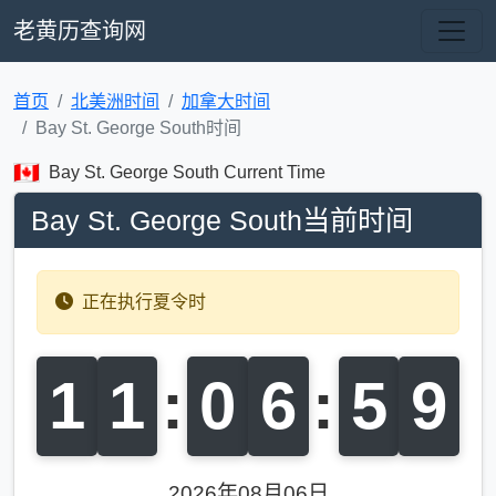
老黄历查询网
首页
北美洲时间
加拿大时间
Bay St. George South时间
Bay St. George South Current Time
Bay St. George South当前时间
正在执行夏令时
1
1
:
0
7
:
0
0
2026年08月06日