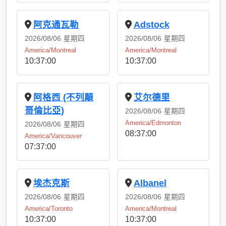
阿克通瓦勒
Adstock
2026/08/06
星期四
2026/08/06
星期四
America/Montreal
America/Montreal
10:37:00
10:37:00
阿格西 (不列顛
艾尔德里
哥倫比亞)
2026/08/06
星期四
America/Edmonton
2026/08/06
星期四
08:37:00
America/Vancouver
07:37:00
埃杰克斯
Albanel
2026/08/06
星期四
2026/08/06
星期四
America/Toronto
America/Montreal
10:37:00
10:37:00