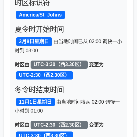
时区标识符
America/St_Johns
夏令时开始时间
3月8日星期日
由当地时间已从 02:00 调快一小
时到 03:00
时区由
UTC-3:30（西3.30区）
变更为
UTC-2:30（西2.30区）
冬令时结束时间
11月1日星期日
由当地时间将从 02:00 调慢一
小时到 01:00
时区由
UTC-2:30（西2.30区）
变更为
UTC-3:30（西3.30区）