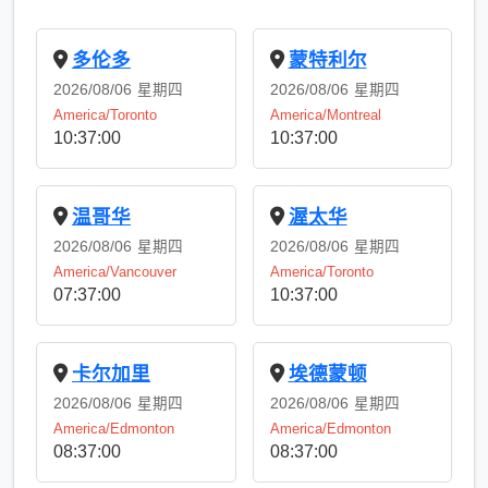
多伦多
蒙特利尔
2026/08/06
星期四
2026/08/06
星期四
America/Toronto
America/Montreal
10:37:00
10:37:00
温哥华
渥太华
2026/08/06
星期四
2026/08/06
星期四
America/Vancouver
America/Toronto
07:37:00
10:37:00
卡尔加里
埃德蒙顿
2026/08/06
星期四
2026/08/06
星期四
America/Edmonton
America/Edmonton
08:37:00
08:37:00