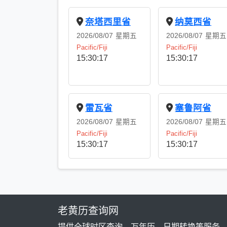
奈塔西里省
纳莫西省
2026/08/07
星期五
2026/08/07
星期五
Pacific/Fiji
Pacific/Fiji
15:30:18
15:30:18
雷瓦省
塞鲁阿省
2026/08/07
星期五
2026/08/07
星期五
Pacific/Fiji
Pacific/Fiji
15:30:18
15:30:18
老黄历查询网
提供全球时区查询、万年历、日期转换等服务