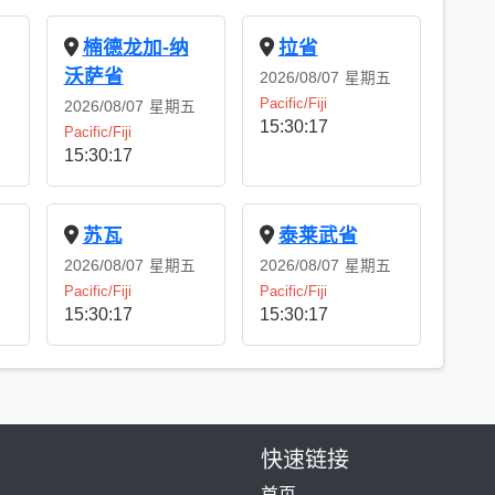
楠德龙加-纳
拉省
沃萨省
2026/08/07
星期五
Pacific/Fiji
2026/08/07
星期五
15:30:18
Pacific/Fiji
15:30:18
苏瓦
泰莱武省
2026/08/07
星期五
2026/08/07
星期五
Pacific/Fiji
Pacific/Fiji
15:30:18
15:30:18
快速链接
首页