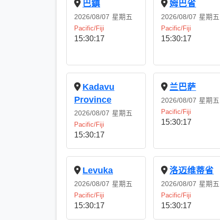
巴鎮
姆巴省
2026/08/07
星期五
2026/08/07
星期五
Pacific/Fiji
Pacific/Fiji
15:30:18
15:30:18
Kadavu
兰巴萨
Province
2026/08/07
星期五
Pacific/Fiji
2026/08/07
星期五
15:30:18
Pacific/Fiji
15:30:18
Levuka
洛迈维蒂省
2026/08/07
星期五
2026/08/07
星期五
Pacific/Fiji
Pacific/Fiji
15:30:18
15:30:18