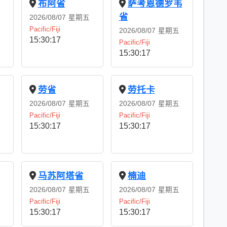
布阿省
萨考恩德罗韦
省
2026/08/07
星期五
Pacific/Fiji
2026/08/07
星期五
15:30:18
Pacific/Fiji
15:30:18
劳省
劳托卡
2026/08/07
星期五
2026/08/07
星期五
Pacific/Fiji
Pacific/Fiji
15:30:18
15:30:18
马苏阿塔省
楠迪
2026/08/07
星期五
2026/08/07
星期五
Pacific/Fiji
Pacific/Fiji
15:30:18
15:30:18