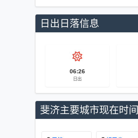
日出日落信息
06:26
日出
斐济主要城市现在时