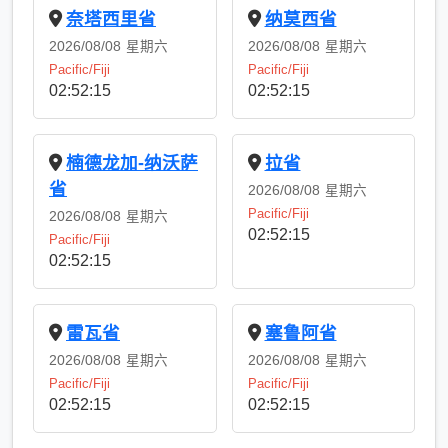
奈塔西里省
纳莫西省
2026/08/08
星期六
2026/08/08
星期六
Pacific/Fiji
Pacific/Fiji
02:52:15
02:52:15
楠德龙加-纳沃萨
拉省
省
2026/08/08
星期六
Pacific/Fiji
2026/08/08
星期六
02:52:15
Pacific/Fiji
02:52:15
雷瓦省
塞鲁阿省
2026/08/08
星期六
2026/08/08
星期六
Pacific/Fiji
Pacific/Fiji
02:52:15
02:52:15