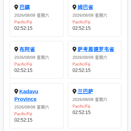
巴鎮
姆巴省
2026/08/08
星期六
2026/08/08
星期六
Pacific/Fiji
Pacific/Fiji
02:52:15
02:52:15
布阿省
萨考恩德罗韦省
2026/08/08
星期六
2026/08/08
星期六
Pacific/Fiji
Pacific/Fiji
02:52:15
02:52:15
Kadavu
兰巴萨
Province
2026/08/08
星期六
Pacific/Fiji
2026/08/08
星期六
02:52:15
Pacific/Fiji
02:52:15