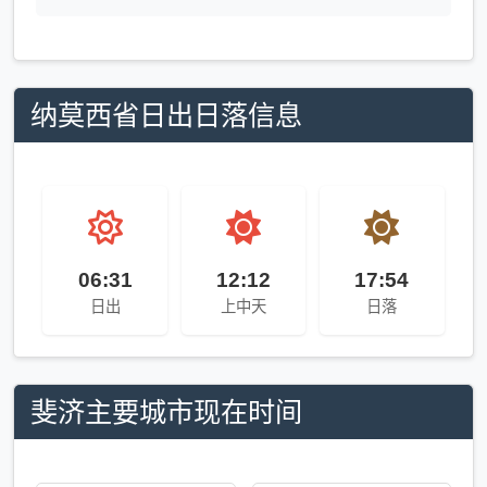
纳莫西省日出日落信息
06:31
12:12
17:54
日出
上中天
日落
斐济主要城市现在时间