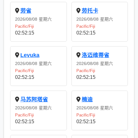
劳省
劳托卡
2026/08/08
星期六
2026/08/08
星期六
Pacific/Fiji
Pacific/Fiji
02:52:15
02:52:15
Levuka
洛迈维蒂省
2026/08/08
星期六
2026/08/08
星期六
Pacific/Fiji
Pacific/Fiji
02:52:15
02:52:15
马苏阿塔省
楠迪
2026/08/08
星期六
2026/08/08
星期六
Pacific/Fiji
Pacific/Fiji
02:52:15
02:52:15