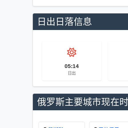
日出日落信息
05:14
日出
俄罗斯主要城市现在