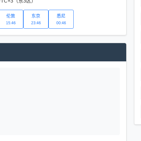
UTC+3（东3区）
伦敦
东京
悉尼
15:46
23:46
00:46