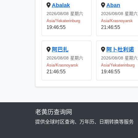
Abalak
Aban
2026/08/08
星期六
2026/08/08
星期六
Asia/Yekaterinburg
Asia/Krasnoyarsk
19:46:56
21:46:56
阿巴扎
阿卜杜利诺
2026/08/08
星期六
2026/08/08
星期六
Asia/Krasnoyarsk
Asia/Yekaterinburg
21:46:56
19:46:56
老黄历查询网
提供全球时区查询、万年历、日期转换等服务