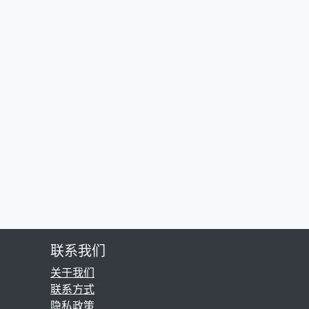
联系我们
关于我们
联系方式
隐私政策