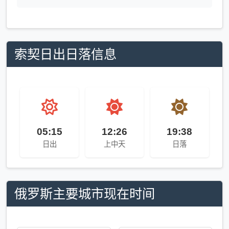
索契日出日落信息
05:15
12:26
19:38
日出
上中天
日落
俄罗斯主要城市现在时间