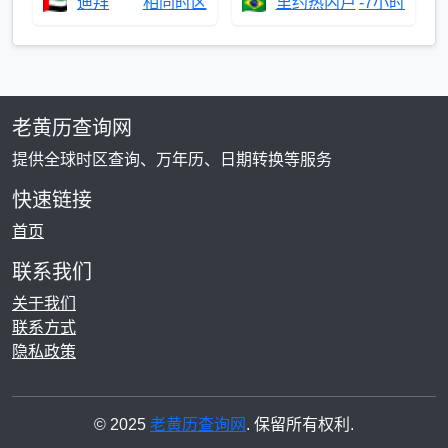
迪拜
相同时区
里约热内卢
-7小时
老黄历查询网
提供全球时区查询、万年历、日期转换等服务
快速链接
首页
联系我们
关于我们
联系方式
隐私政策
© 2025
老黄历查询网
. 保留所有权利.