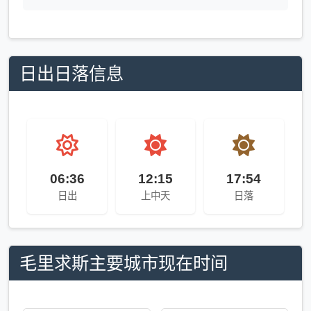
日出日落信息
06:36
12:15
17:54
日出
上中天
日落
毛里求斯主要城市现在时间