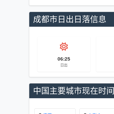
成都市日出日落信息
06:25
日出
中国主要城市现在时