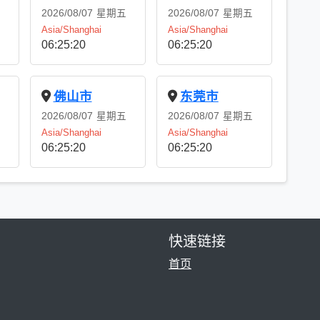
2026/08/07
星期五
2026/08/07
星期五
Asia/Shanghai
Asia/Shanghai
06:25:21
06:25:21
佛山市
东莞市
2026/08/07
星期五
2026/08/07
星期五
Asia/Shanghai
Asia/Shanghai
06:25:21
06:25:21
快速链接
首页