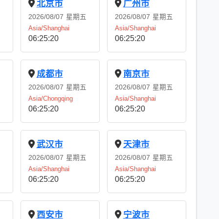
北京市
广州市
2026/08/07
星期五
2026/08/07
星期五
Asia/Shanghai
Asia/Shanghai
06:25:21
06:25:21
成都市
南京市
2026/08/07
星期五
2026/08/07
星期五
Asia/Chongqing
Asia/Shanghai
06:25:21
06:25:21
武汉市
天津市
2026/08/07
星期五
2026/08/07
星期五
Asia/Shanghai
Asia/Shanghai
06:25:21
06:25:21
西安市
宁波市