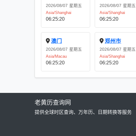
2026/08/07
星期五
2026/08/07
星期五
Asia/Shanghai
Asia/Shanghai
06:25:21
06:25:21
澳门
郑州市
2026/08/07
星期五
2026/08/07
星期五
Asia/Macau
Asia/Shanghai
06:25:21
06:25:21
老黄历查询网
提供全球时区查询、万年历、日期转换等服务