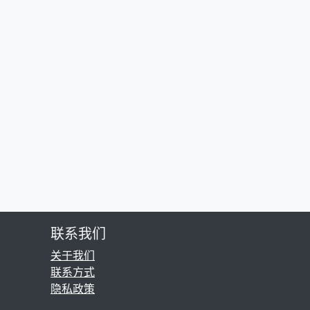
联系我们
关于我们
联系方式
隐私政策