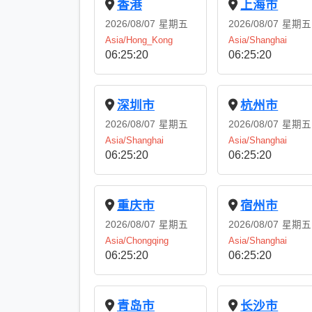
香港
上海市
2026/08/07
星期五
2026/08/07
星期五
Asia/Hong_Kong
Asia/Shanghai
06:25:21
06:25:21
深圳市
杭州市
2026/08/07
星期五
2026/08/07
星期五
Asia/Shanghai
Asia/Shanghai
06:25:21
06:25:21
重庆市
宿州市
2026/08/07
星期五
2026/08/07
星期五
Asia/Chongqing
Asia/Shanghai
06:25:21
06:25:21
青岛市
长沙市