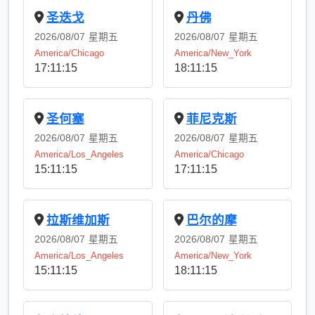
圣迭戈
丹佛
2026/08/07
星期五
2026/08/07
星期五
America/Chicago
America/New_York
17:11:15
18:11:15
圣何塞
菲尼克斯
2026/08/07
星期五
2026/08/07
星期五
America/Los_Angeles
America/Chicago
15:11:15
17:11:15
拉斯维加斯
巴尔的摩
2026/08/07
星期五
2026/08/07
星期五
America/Los_Angeles
America/New_York
15:11:15
18:11:15