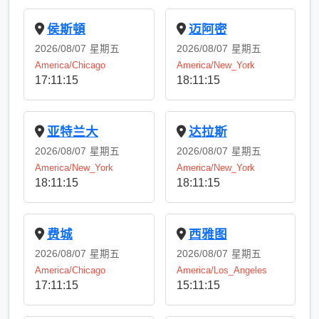
侯斯頓
迈阿密
2026/08/07
星期五
2026/08/07
星期五
America/Chicago
America/New_York
17:11:15
18:11:15
亚特兰大
达拉斯
2026/08/07
星期五
2026/08/07
星期五
America/New_York
America/New_York
18:11:15
18:11:15
费城
西雅图
2026/08/07
星期五
2026/08/07
星期五
America/Chicago
America/Los_Angeles
17:11:15
15:11:15