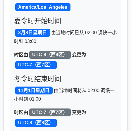
America/Los_Angeles
夏令时开始时间
3月8日星期日
由当地时间已从 02:00 调快一小
时到 03:00
时区由
UTC-8（西8区）
变更为
UTC-7（西7区）
冬令时结束时间
11月1日星期日
由当地时间将从 02:00 调慢一
小时到 01:00
时区由
UTC-7（西7区）
变更为
UTC-8（西8区）