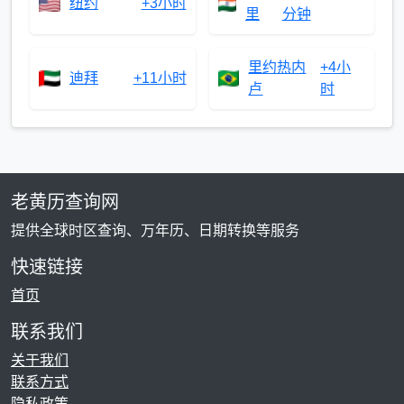
纽约
+3小时
里
分钟
里约热内
+4小
迪拜
+11小时
卢
时
老黄历查询网
提供全球时区查询、万年历、日期转换等服务
快速链接
首页
联系我们
关于我们
联系方式
隐私政策