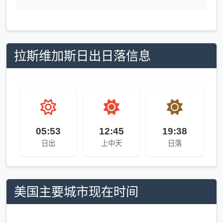
拉斯维加斯日出日落信息
05:53
12:45
19:38
日出
上中天
日落
美国主要城市现在时间