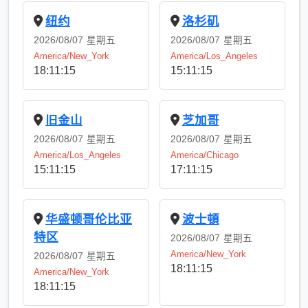
纽约
洛杉矶
2026/08/07
星期五
2026/08/07
星期五
America/New_York
America/Los_Angeles
18:11:15
15:11:15
旧金山
芝加哥
2026/08/07
星期五
2026/08/07
星期五
America/Los_Angeles
America/Chicago
15:11:15
17:11:15
华盛顿哥伦比亚
波士頓
特区
2026/08/07
星期五
America/New_York
2026/08/07
星期五
18:11:15
America/New_York
18:11:15