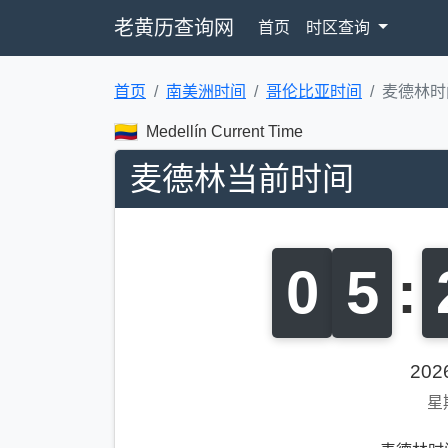
老黄历查询网
首页
时区查询
首页
南美洲时间
哥伦比亚时间
麦德林时
Medellín Current Time
麦德林当前时间
0
5
:
20
星