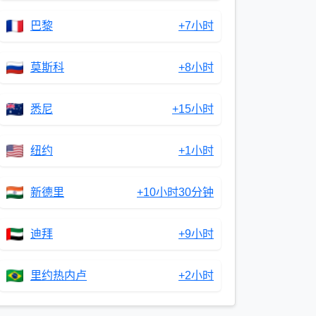
巴黎
+7小时
莫斯科
+8小时
悉尼
+15小时
纽约
+1小时
新德里
+10小时30分钟
迪拜
+9小时
里约热内卢
+2小时