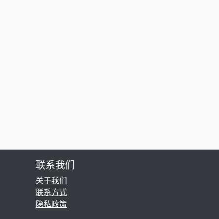
联系我们
关于我们
联系方式
隐私政策